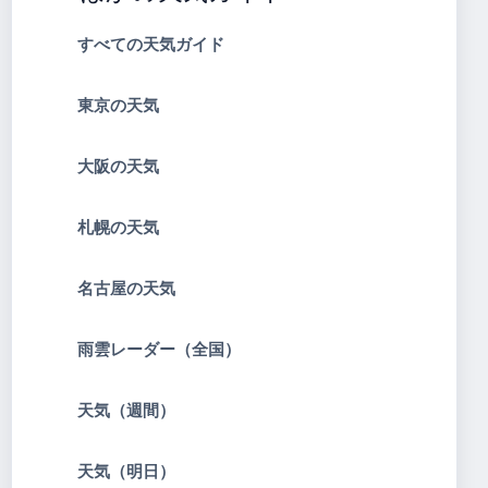
すべての天気ガイド
東京の天気
大阪の天気
札幌の天気
名古屋の天気
雨雲レーダー（全国）
天気（週間）
天気（明日）