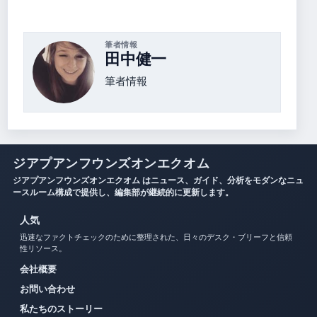
筆者情報
田中健一
筆者情報
ジアプアンフウンズオンエクオム
ジアプアンフウンズオンエクオム はニュース、ガイド、分析をモダンなニュ
ースルーム構成で提供し、編集部が継続的に更新します。
人気
迅速なファクトチェックのために整理された、日々のデスク・ブリーフと信頼
性リソース。
会社概要
お問い合わせ
私たちのストーリー