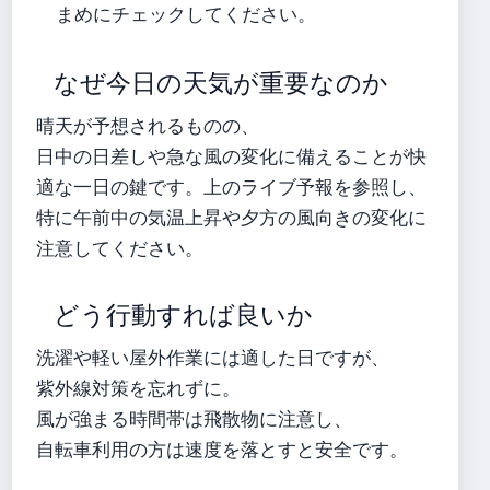
まめにチェックしてください。
なぜ今日の天気が重要なのか
晴天が予想されるものの、
日中の日差しや急な風の変化に備えることが快
適な一日の鍵です。上のライブ予報を参照し、
特に午前中の気温上昇や夕方の風向きの変化に
注意してください。
どう行動すれば良いか
洗濯や軽い屋外作業には適した日ですが、
紫外線対策を忘れずに。
風が強まる時間帯は飛散物に注意し、
自転車利用の方は速度を落とすと安全です。