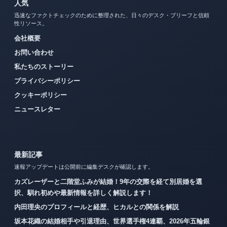
人気
迅速なファクトチェックのために整理された、日々のデスク・ブリーフと信頼
性リソース。
会社概要
お問い合わせ
私たちのストーリー
プライバシーポリシー
クッキーポリシー
ニュースレター
最新記事
速報アップデートは公開前に編集デスクが確認します。
カズレーザーと二階堂ふみが結婚！9年の交際を経て別居婚を選
択、馴れ初めや最新情報を詳しく解説します！
内田理央のプロフィールと経歴、ヒカルとの関係を解説
坂本花織の結婚相手や引退理由、世界選手権4連覇、2026年五輪銀