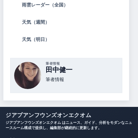
雨雲レーダー（全国）
天気（週間）
天気（明日）
筆者情報
田中健一
筆者情報
ジアプアンフウンズオンエクオム
ジアプアンフウンズオンエクオム はニュース、ガイド、分析をモダンなニュ
ースルーム構成で提供し、編集部が継続的に更新します。