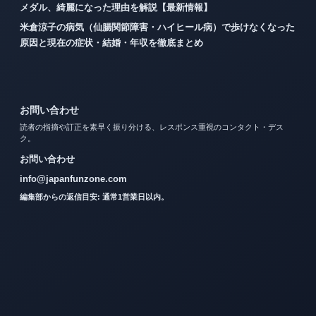
メダル、綺麗になった理由を解説【最新情報】
米倉涼子の病気（仙腸関節障害・ハイヒール病）で歩けなくなった
原因と現在の症状・結婚・年収を徹底まとめ
お問い合わせ
読者の指摘や訂正を素早く振り分ける、レスポンス重視のコンタクト・デス
ク。
お問い合わせ
info@japanfunzone.com
編集部からの返信目安: 通常1営業日以内。