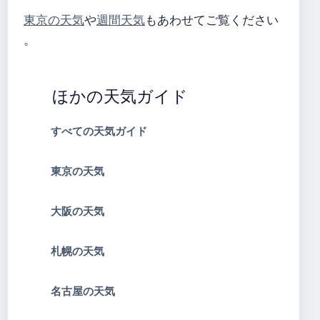
東京の天気
や
週間天気
もあわせてご覧ください
。
ほかの天気ガイド
すべての天気ガイド
東京の天気
大阪の天気
札幌の天気
名古屋の天気