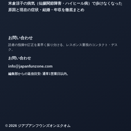
米倉涼子の病気（仙腸関節障害・ハイヒール病）で歩けなくなった
原因と現在の症状・結婚・年収を徹底まとめ
お問い合わせ
読者の指摘や訂正を素早く振り分ける、レスポンス重視のコンタクト・デス
ク。
お問い合わせ
info@japanfunzone.com
編集部からの返信目安: 通常1営業日以内。
© 2026 ジアプアンフウンズオンエクオム