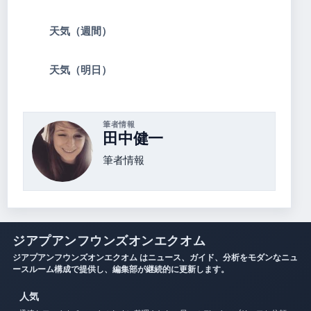
天気（週間）
天気（明日）
筆者情報
田中健一
筆者情報
ジアプアンフウンズオンエクオム
ジアプアンフウンズオンエクオム はニュース、ガイド、分析をモダンなニュ
ースルーム構成で提供し、編集部が継続的に更新します。
人気