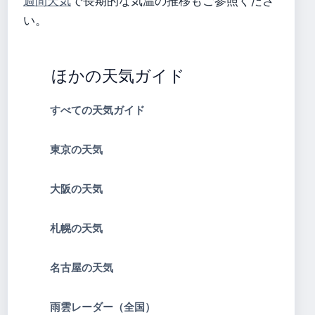
週間天気
で長期的な気温の推移もご参照くださ
い。
ほかの天気ガイド
すべての天気ガイド
東京の天気
大阪の天気
札幌の天気
名古屋の天気
雨雲レーダー（全国）