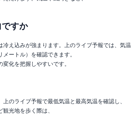
向ですか
は冷え込みが強まります。上のライブ予報では、気温
リメートル）を確認できます。
の変化を把握しやすいです。
。上のライブ予報で最低気温と最高気温を確認し、
ど観光地を歩く際は、
。