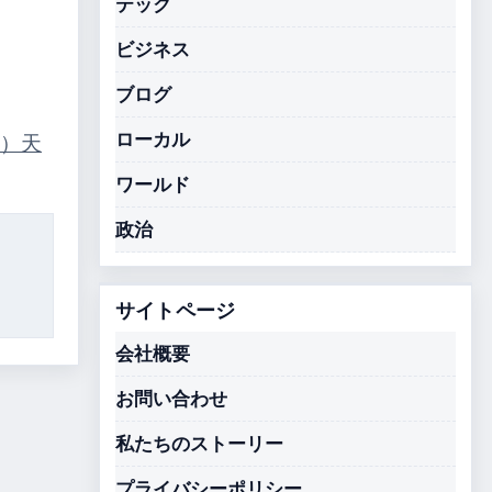
テック
ビジネス
ブログ
ローカル
）
天
ワールド
政治
サイトページ
会社概要
お問い合わせ
私たちのストーリー
プライバシーポリシー