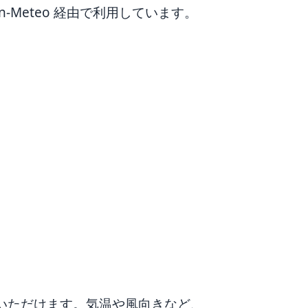
-Meteo 経由で利用しています。
・
いただけます。気温や風向きなど、