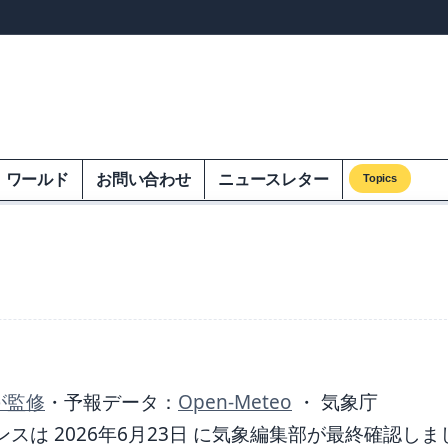
ンズオンエクオム
ワールド
お問い合わせ
ニュースレター
Topics
が監修
・
予報データ：
Open-Meteo
・ 気象庁
は 2026年6月23日 に気象編集部が最終確認しま