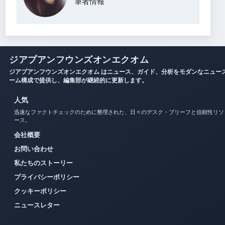
筆者情報
ジアプアンフウンズオンエクオム
ジアプアンフウンズオンエクオム はニュース、ガイド、分析をモダンなニュー
ーム構成で提供し、編集部が継続的に更新します。
人気
迅速なファクトチェックのために整理された、日々のデスク・ブリーフと信頼性リソ
ース。
会社概要
お問い合わせ
私たちのストーリー
プライバシーポリシー
クッキーポリシー
ニュースレター