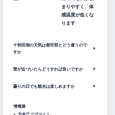
まりやすく、体
感温度が低くな
ります
十和田湖の天気は都市部とどう違うので
すか
雷が近づいたらどうすれば良いですか
曇りの日でも観光は楽しめますか
情報源
気象庁 公式サイト