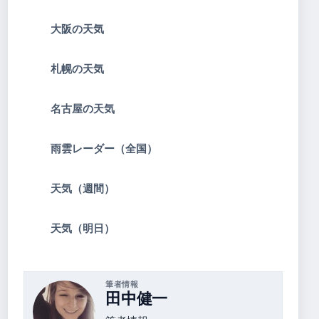
大阪の天気
札幌の天気
名古屋の天気
雨雲レーダー（全国）
天気（週間）
天気（明日）
筆者情報
田中健一