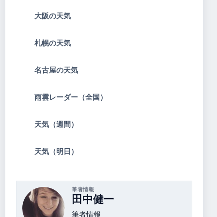
大阪の天気
札幌の天気
名古屋の天気
雨雲レーダー（全国）
天気（週間）
天気（明日）
筆者情報
田中健一
筆者情報