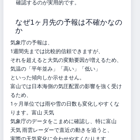
確認するのが実用的です。
なぜ1ヶ月先の予報は不確かなの
か
気象庁の予報は、
1週間先までは比較的信頼できますが、
それを超えると大気の変動要因が増えるため、
気温の「平年並み」「高い」「低い」
といった傾向しか示せません。
富山では日本海側の気圧配置の影響を強く受け
るため、
1ヶ月単位では雨や雪の日数も変化しやすくな
ります。富山 天気
気象庁のデータをこまめに確認し、特に富山
天気 雨雲レーダーで直近の動きを追うと、
実際の天気変化に合わせやすくなります。