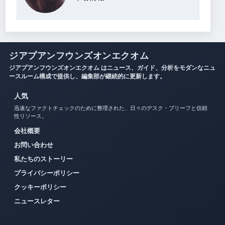
ジアプアンフウンズオンエクオム
ジアプアンフウンズオンエクオム はニュース、ガイド、分析をモダンなニュ
ースルーム構成で提供し、編集部が継続的に更新します。
人気
迅速なファクトチェックのために整理された、日々のデスク・ブリーフと信頼
性リソース。
会社概要
お問い合わせ
私たちのストーリー
プライバシーポリシー
クッキーポリシー
ニュースレター