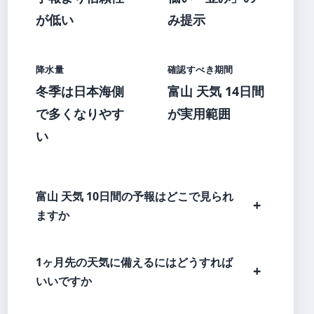
が低い
み提示
降水量
確認すべき期間
冬季は日本海側
富山 天気 14日間
で多くなりやす
が実用範囲
い
富山 天気 10日間の予報はどこで見られ
ますか
1ヶ月先の天気に備えるにはどうすれば
いいですか