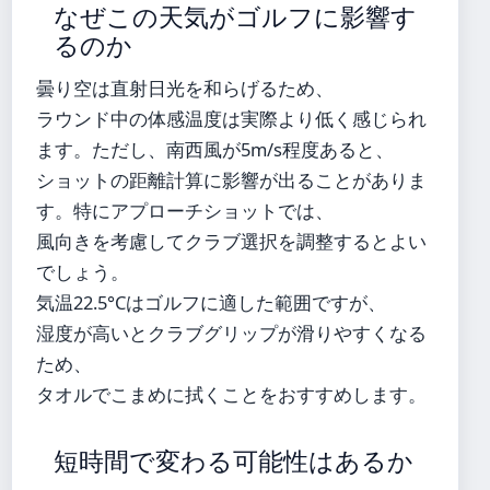
なぜこの天気がゴルフに影響す
るのか
曇り空は直射日光を和らげるため、
ラウンド中の体感温度は実際より低く感じられ
ます。ただし、南西風が5m/s程度あると、
ショットの距離計算に影響が出ることがありま
す。特にアプローチショットでは、
風向きを考慮してクラブ選択を調整するとよい
でしょう。
気温22.5°Cはゴルフに適した範囲ですが、
湿度が高いとクラブグリップが滑りやすくなる
ため、
タオルでこまめに拭くことをおすすめします。
短時間で変わる可能性はあるか