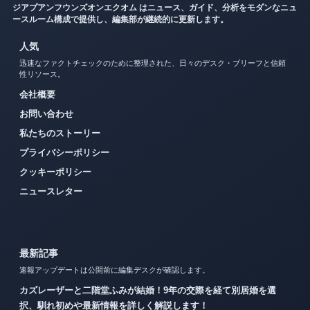
ジアプアンフウンズオンエクオム はニュース、ガイド、分析をモダンなニュ
ースルーム構成で提供し、編集部が継続的に更新します。
人気
迅速なファクトチェックのために整理された、日々のデスク・ブリーフと信頼
性リソース。
会社概要
お問い合わせ
私たちのストーリー
プライバシーポリシー
クッキーポリシー
ニュースレター
最新記事
速報アップデートは公開前に編集デスクが確認します。
カズレーザーと二階堂ふみが結婚！9年の交際を経て別居婚を選
択、馴れ初めや最新情報を詳しく解説します！