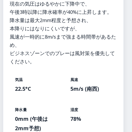
現在の気圧はゆるやかに下降中で、
午後3時以降に降水確率が40%に上昇します。
降水量は最大2mm程度と予想され、
本降りにはなりにくいですが、
風速が一時的に8m/sまで強まる時間帯があるた
め、
ビジネスゾーンでのプレーは風対策を優先して
ください。
気温
風速
22.5°C
5m/s (南西)
降水量
湿度
0mm (午後は
78%
2mm予想)