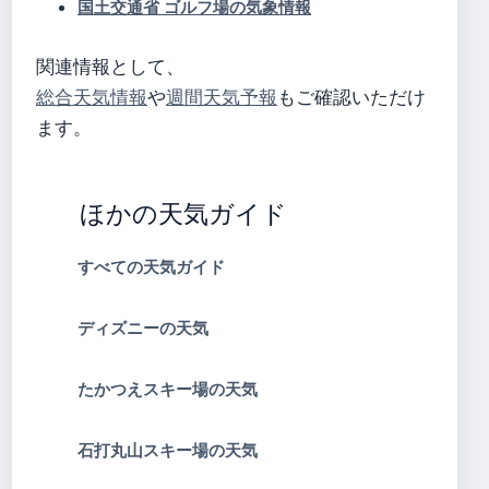
国土交通省 ゴルフ場の気象情報
関連情報として、
総合天気情報
や
週間天気予報
もご確認いただけ
ます。
ほかの天気ガイド
すべての天気ガイド
ディズニーの天気
たかつえスキー場の天気
石打丸山スキー場の天気