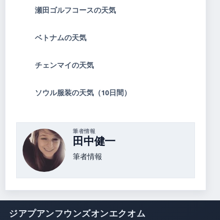
瀬田ゴルフコースの天気
ベトナムの天気
チェンマイの天気
ソウル服装の天気（10日間）
筆者情報
田中健一
筆者情報
ジアプアンフウンズオンエクオム