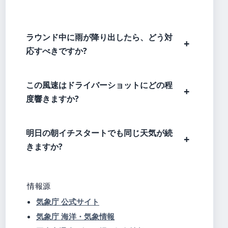
ラウンド中に雨が降り出したら、どう対
応すべきですか?
この風速はドライバーショットにどの程
度響きますか?
明日の朝イチスタートでも同じ天気が続
きますか?
情報源
気象庁 公式サイト
気象庁 海洋・気象情報