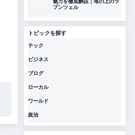
魅力を徹底解説｜塔の上のラ
プンツェル
トピックを探す
テック
ビジネス
ブログ
ローカル
ワールド
政治