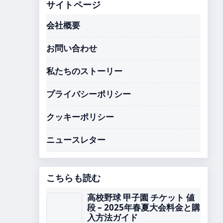
サイトページ
会社概要
お問い合わせ
私たちのストーリー
プライバシーポリシー
クッキーポリシー
ニュースレター
こちらも読む
高校野球 甲子園 チケット 値
段 – 2025年春夏大会料金と購
入方法ガイド