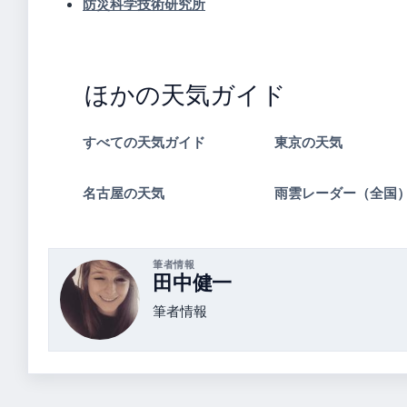
防災科学技術研究所
ほかの天気ガイド
すべての天気ガイド
東京の天気
名古屋の天気
雨雲レーダー（全国
筆者情報
田中健一
筆者情報