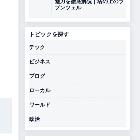
魅力を徹底解説｜塔の上のラ
プンツェル
トピックを探す
テック
ビジネス
ブログ
ローカル
ワールド
政治