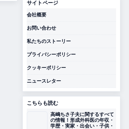
サイトページ
会社概要
お問い合わせ
私たちのストーリー
プライバシーポリシー
クッキーポリシー
ニュースレター
こちらも読む
高嶋ちさ子夫に関するすべて
の情報！形成外科医の年収・
学歴・実家・出会い・子供・