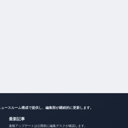
ニュースルーム構成で提供し、編集部が継続的に更新します。
最新記事