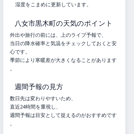
湿度をこまめに更新しています。
八女市黒木町の天気のポイント
外出や旅行の前には、上のライブ予報で、
当日の降水確率と気温をチェックしておくと安
心です。
季節により寒暖差が大きくなることがあります
。
週間予報の見方
数日先は変わりやすいため、
直近24時間を重視し、
週間予報は目安として捉えるのがおすすめです
。