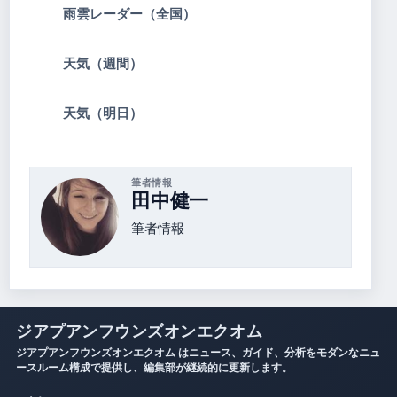
雨雲レーダー（全国）
天気（週間）
天気（明日）
筆者情報
田中健一
筆者情報
ジアプアンフウンズオンエクオム
ジアプアンフウンズオンエクオム はニュース、ガイド、分析をモダンなニュ
ースルーム構成で提供し、編集部が継続的に更新します。