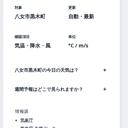
対象
更新
八女市黒木町
自動・最新
確認項目
単位
気温・降水・風
°C / m/s
八女市黒木町の今日の天気は？
週間予報はどこで見られますか？
情報源
気象庁