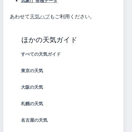
気象庁 各種データ
あわせて
天気ハブ
もご利用ください。
ほかの天気ガイド
すべての天気ガイド
東京の天気
大阪の天気
札幌の天気
名古屋の天気