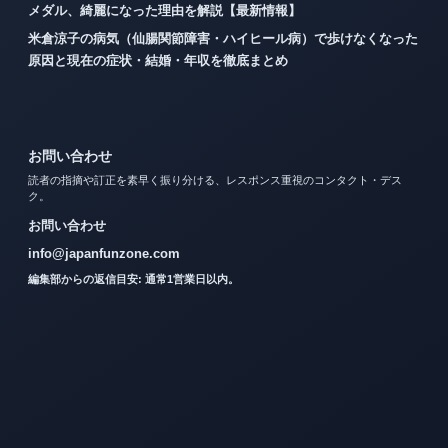
メダル、綺麗になった理由を解説【最新情報】
米倉涼子の病気（仙腸関節障害・ハイヒール病）で歩けなくなった
原因と現在の症状・結婚・年収を徹底まとめ
お問い合わせ
読者の指摘や訂正を素早く振り分ける、レスポンス重視のコンタクト・デス
ク。
お問い合わせ
info@japanfunzone.com
編集部からの返信目安: 通常1営業日以内。