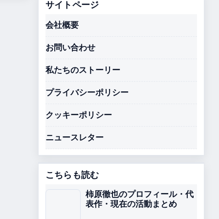
サイトページ
会社概要
お問い合わせ
私たちのストーリー
プライバシーポリシー
クッキーポリシー
ニュースレター
こちらも読む
柿原徹也のプロフィール・代
表作・現在の活動まとめ