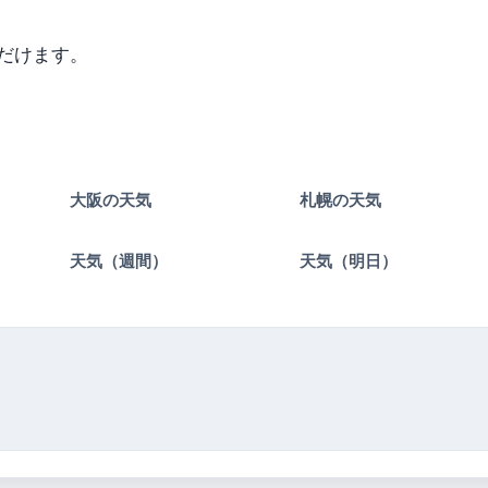
だけます。
大阪の天気
札幌の天気
）
天気（週間）
天気（明日）