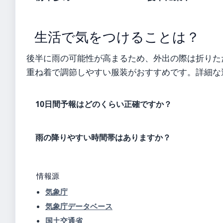
生活で気をつけることは？
後半に雨の可能性が高まるため、外出の際は折りた
重ね着で調節しやすい服装がおすすめです。詳細な
10日間予報はどのくらい正確ですか？
雨の降りやすい時間帯はありますか？
情報源
気象庁
気象庁データベース
国土交通省