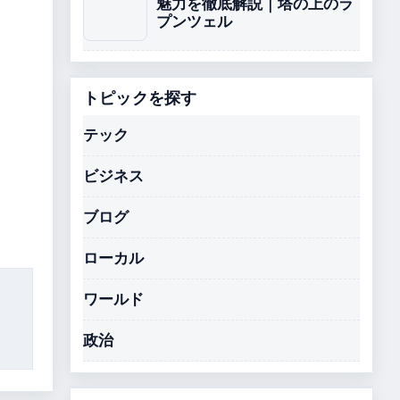
魅力を徹底解説｜塔の上のラ
プンツェル
トピックを探す
テック
ビジネス
ブログ
ローカル
ワールド
政治