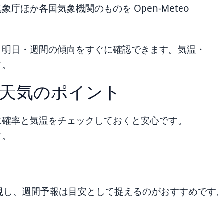
ほか各国気象機関のものを Open-Meteo
・明日・週間の傾向をすぐに確認できます。気温・
す。
天気のポイント
水確率と気温をチェックしておくと安心です。
す。
視し、週間予報は目安として捉えるのがおすすめです