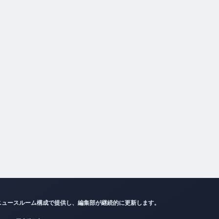
ニュースルーム構成で提供し、編集部が継続的に更新します。
最新記事