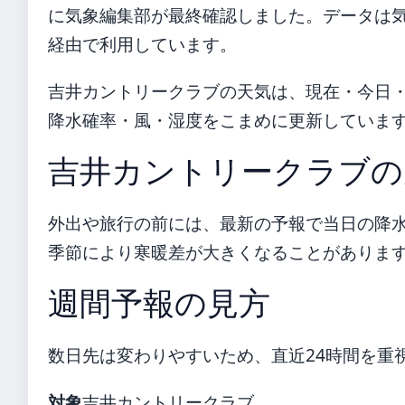
に気象編集部が最終確認しました。データは気象庁
経由で利用しています。
吉井カントリークラブの天気は、現在・今日
降水確率・風・湿度をこまめに更新していま
吉井カントリークラブの
外出や旅行の前には、最新の予報で当日の降
季節により寒暖差が大きくなることがありま
週間予報の見方
数日先は変わりやすいため、直近24時間を重
対象
吉井カントリークラブ