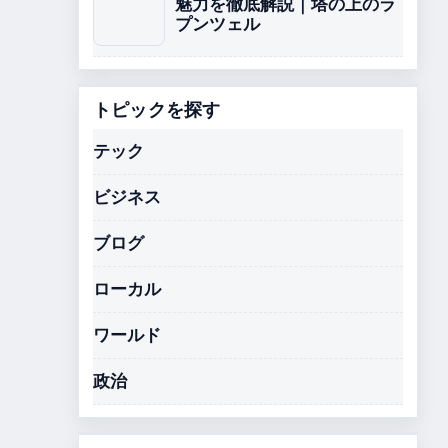
魅力を徹底解説｜塔の上のラ
プンツェル
トピックを探す
テック
ビジネス
ブログ
ローカル
ワールド
政治