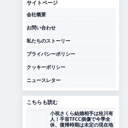
サイトページ
会社概要
お問い合わせ
私たちのストーリー
プライバシーポリシー
クッキーポリシー
ニュースレター
こちらも読む
小祝さくら結婚相手は桂川有
人！手首TFCC損傷で今季全
休、復帰時期は未定の現在地