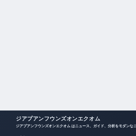
ジアプアンフウンズオンエクオム
ジアプアンフウンズオンエクオム はニュース、ガイド、分析をモダンな
人気