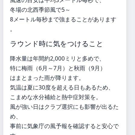
冬場の北西季節風で5～
8メートル毎秒まで強まることがあります
。
ラウンド時に気をつけること
降水量は年間約2,000ミリと多めで、
特に梅雨（6月～7月）と秋雨（9月）
はまとまった雨が降ります。
気温は夏に30度を超える日もあるため、
こまめな水分補給と熱中症対策を。
風が強い日はクラブ選択にも影響が出るた
め、
事前に気象庁の風予報を確認すると安心で