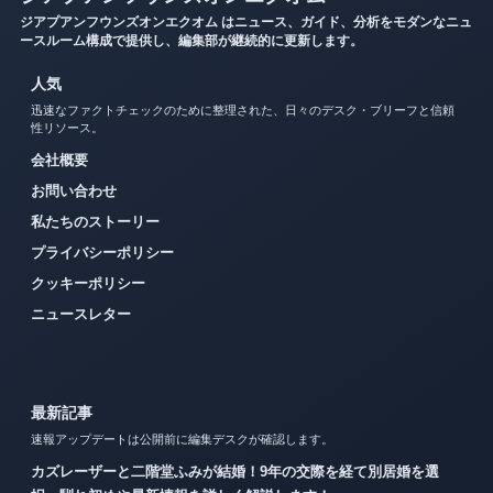
ジアプアンフウンズオンエクオム はニュース、ガイド、分析をモダンなニュ
ースルーム構成で提供し、編集部が継続的に更新します。
人気
迅速なファクトチェックのために整理された、日々のデスク・ブリーフと信頼
性リソース。
会社概要
お問い合わせ
私たちのストーリー
プライバシーポリシー
クッキーポリシー
ニュースレター
最新記事
速報アップデートは公開前に編集デスクが確認します。
カズレーザーと二階堂ふみが結婚！9年の交際を経て別居婚を選