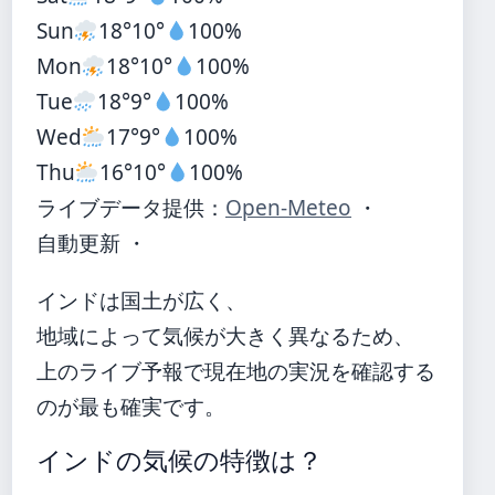
Sun
18°
10°
100%
Mon
18°
10°
100%
Tue
18°
9°
100%
Wed
17°
9°
100%
Thu
16°
10°
100%
ライブデータ提供：
Open-Meteo
・
自動更新 ・
インドは国土が広く、
地域によって気候が大きく異なるため、
上のライブ予報で現在地の実況を確認する
のが最も確実です。
インドの気候の特徴は？