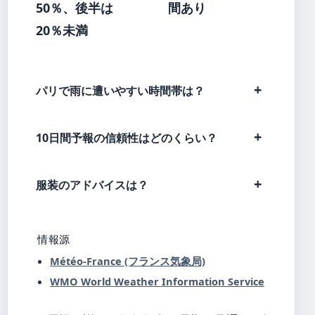
50％、後半は
間あり
20％未満
パリで雨に遭いやすい時間帯は？
10日間予報の信頼性はどのくらい？
服装のアドバイスは？
情報源
Météo-France (フランス気象局)
WMO World Weather Information Service