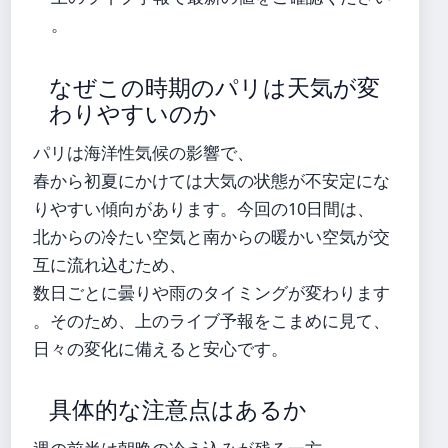
。
なぜこの時期のパリは天気が変
わりやすいのか
パリは海洋性気候の影響で、
春から初夏にかけては大気の状態が不安定にな
りやすい傾向があります。今回の10日間は、
北からの冷たい空気と南からの暖かい空気が交
互に流れ込むため、
数日ごとに曇りや雨のタイミングが変わります
。そのため、上のライブ予報をこまめに見て、
日々の変化に備えると安心です。
具体的な注意点はあるか