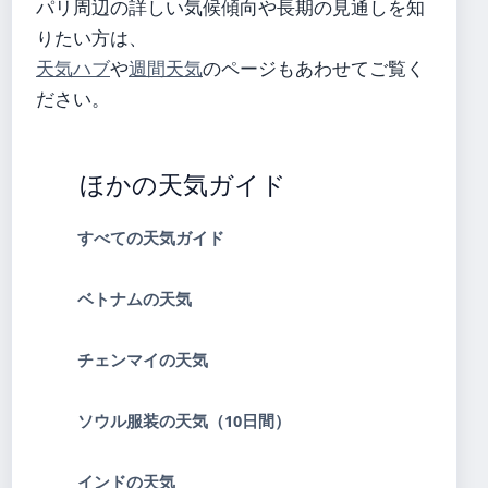
パリ周辺の詳しい気候傾向や長期の見通しを知
りたい方は、
天気ハブ
や
週間天気
のページもあわせてご覧く
ださい。
ほかの天気ガイド
すべての天気ガイド
ベトナムの天気
チェンマイの天気
ソウル服装の天気（10日間）
インドの天気