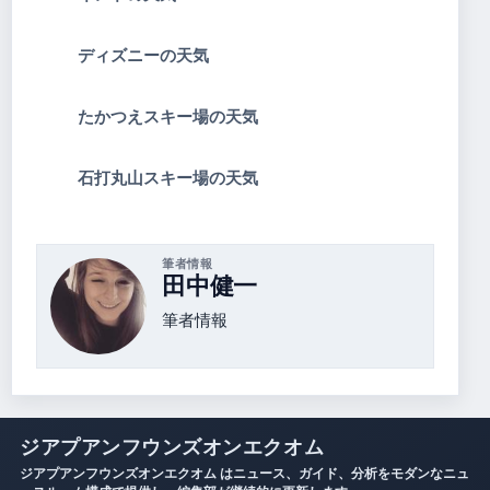
ディズニーの天気
たかつえスキー場の天気
石打丸山スキー場の天気
筆者情報
田中健一
筆者情報
ジアプアンフウンズオンエクオム
ジアプアンフウンズオンエクオム はニュース、ガイド、分析をモダンなニュ