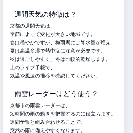
週間天気の特徴は？
京都の週間天気は、
季節によって変化が大きい地域です。
春は穏やかですが、梅雨期には降水量が増え、
夏は高温多湿で熱中症に注意が必要です。
秋は過ごしやすく、冬は比較的乾燥します。
上のライブ予報で、
気温や風速の推移を確認してください。
雨雲レーダーはどう使う？
京都市の雨雲レーダーは、
短時間の雨の動きを把握するのに役立ちます。
週間予報と組み合わせることで、
突然の雨に備えやすくなります。