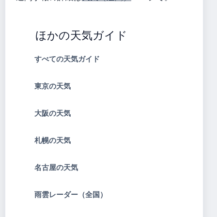
ほかの天気ガイド
すべての天気ガイド
東京の天気
大阪の天気
札幌の天気
名古屋の天気
雨雲レーダー（全国）